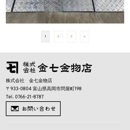
1
2
3
»
株式会社 金七金物店
〒933-0804 富山県高岡市問屋町198
Tel. 0766-21-8787