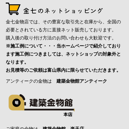
金七金物店では、その豊富な取引先と在庫から、全国の
必要とされている方に直接ネット販売しております。
購入後の取り付け方法のお問い合わせも大歓迎です。
※施工例について・・・当ホームページで紹介しており
ます施工例につきましては、ネットショップの対象外と
なります。
お見積等のご依頼は富山県内に限らせていただきます。
アンティークの金物は
建築金物館アンティーク