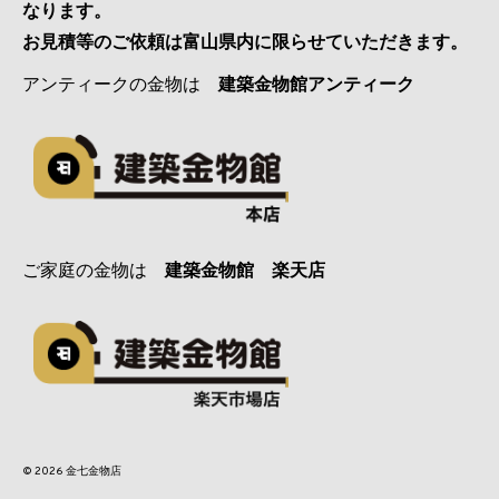
なります。
お見積等のご依頼は富山県内に限らせていただきます。
アンティークの金物は
建築金物館アンティーク
ご家庭の金物は
建築金物館 楽天店
© 2026 金七金物店