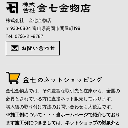
株式会社 金七金物店
〒933-0804 富山県高岡市問屋町198
Tel. 0766-21-8787
金七金物店では、その豊富な取引先と在庫から、全国の
必要とされている方に直接ネット販売しております。
購入後の取り付け方法のお問い合わせも大歓迎です。
※施工例について・・・当ホームページで紹介しており
ます施工例につきましては、ネットショップの対象外と