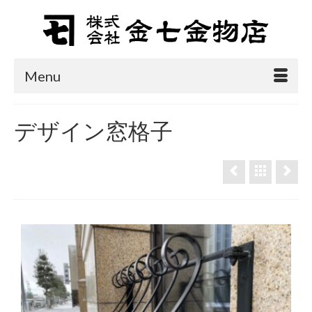
Menu
デザイン窓格子