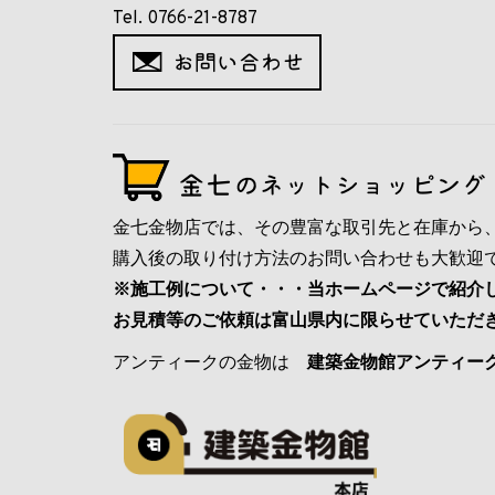
Tel. 0766-21-8787
金七金物店では、その豊富な取引先と在庫から
購入後の取り付け方法のお問い合わせも大歓迎
※施工例について・・・当ホームページで紹介
お見積等のご依頼は富山県内に限らせていただ
アンティークの金物は
建築金物館アンティー