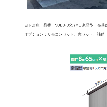
ヨド倉庫 品番：SOBU-8657ME 豪雪型 布基
オプション：リモコンセット、窓セット、補助