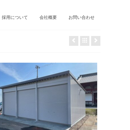
採用について
会社概要
お問い合わせ