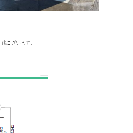
 他ございます。