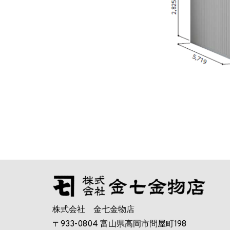
株式会社 金七金物店
〒933-0804 富山県高岡市問屋町198