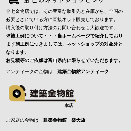
金七金物店では、その豊富な取引先と在庫から、全国の
必要とされている方に直接ネット販売しております。
購入後の取り付け方法のお問い合わせも大歓迎です。
※施工例について・・・当ホームページで紹介しており
ます施工例につきましては、ネットショップの対象外と
なります。
お見積等のご依頼は富山県内に限らせていただきます。
アンティークの金物は
建築金物館アンティーク
ご家庭の金物は
建築金物館 楽天店