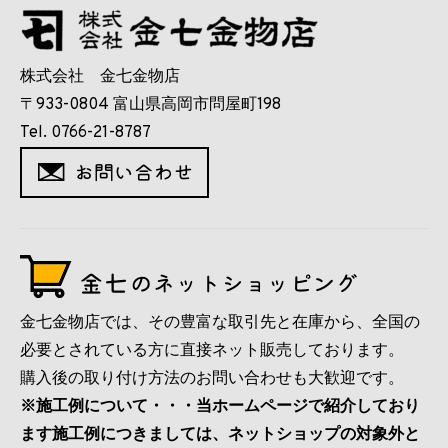
株式会社 金七金物店
〒933-0804 富山県高岡市問屋町198
Tel. 0766-21-8787
金七金物店では、その豊富な取引先と在庫から、全国の
必要とされている方に直接ネット販売しております。
購入後の取り付け方法のお問い合わせも大歓迎です。
※施工例について・・・当ホームページで紹介しており
ます施工例につきましては、ネットショップの対象外と