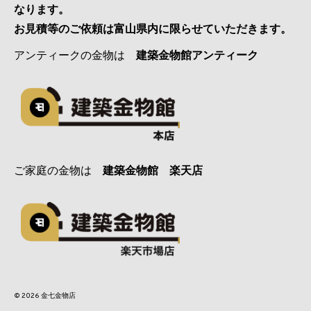
なります。
お見積等のご依頼は富山県内に限らせていただきます。
アンティークの金物は
建築金物館アンティーク
ご家庭の金物は
建築金物館 楽天店
© 2026 金七金物店