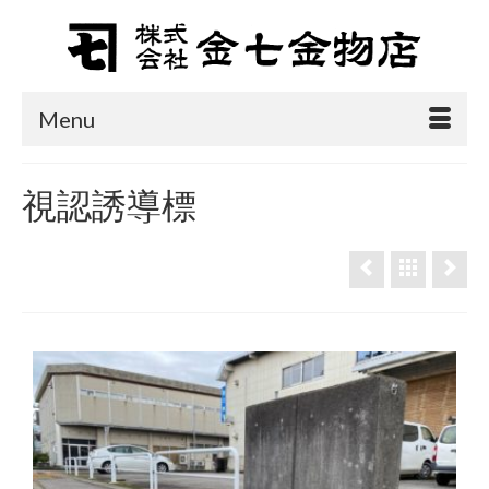
Menu
視認誘導標